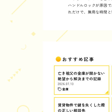
ハンドルロックが原因で
れだけで、無用な時間と
おすすめ記事
亡き祖父の金庫が開かない
絶望から解決までの記録
2026.07.13
金庫
賃貸物件で鍵を失くした際
の正しい相談先