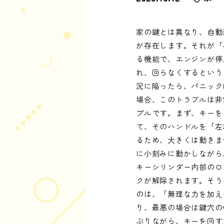
家の鍵とは異なり、自動
が存在します。それが「
る機能で、エンジンが停
れ、回らなくするという
況に陥ったら、パニック
場合、このトラブルは非
プルです。まず、キーを
て、そのハンドルを「左
るため、大きくは動きま
に小刻みに動かしながら
キーシリンダー内部のロ
クが解除されます。そう
のは、「無理な力を加え
り、最悪の場合は鍵穴の
ぶりながら、キーを回す