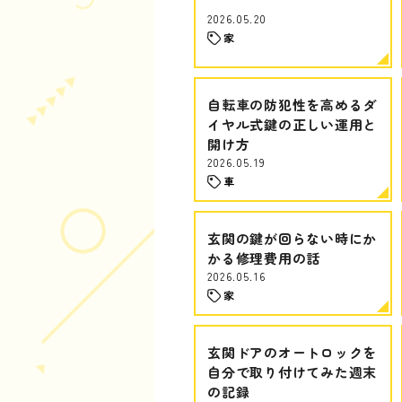
2026.05.20
家
自転車の防犯性を高めるダ
イヤル式鍵の正しい運用と
開け方
2026.05.19
車
玄関の鍵が回らない時にか
かる修理費用の話
2026.05.16
家
玄関ドアのオートロックを
自分で取り付けてみた週末
の記録