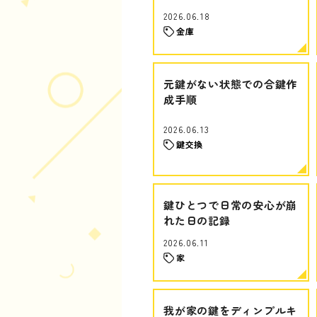
2026.06.18
金庫
元鍵がない状態での合鍵作
成手順
2026.06.13
鍵交換
鍵ひとつで日常の安心が崩
れた日の記録
2026.06.11
家
我が家の鍵をディンプルキ