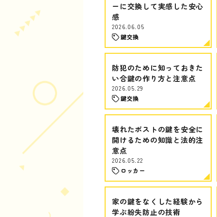
ーに交換して実感した安心
感
2026.06.05
鍵交換
防犯のために知っておきた
い合鍵の作り方と注意点
2026.05.29
鍵交換
壊れたポストの鍵を安全に
開けるための知識と法的注
意点
2026.05.22
ロッカー
家の鍵をなくした経験から
学ぶ紛失防止の技術