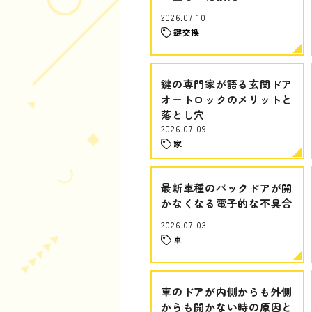
2026.07.10
鍵交換
鍵の専門家が語る玄関ドア
オートロックのメリットと
落とし穴
2026.07.09
家
最新車種のバックドアが開
かなくなる電子的な不具合
2026.07.03
車
車のドアが内側からも外側
からも開かない時の原因と