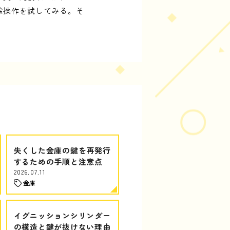
除操作を試してみる。そ
失くした金庫の鍵を再発行
するための手順と注意点
2026.07.11
金庫
イグニッションシリンダー
の構造と鍵が抜けない理由