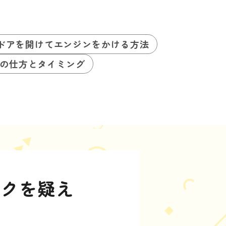
ドアを開けてエンジンをかける方法
の仕方とタイミング
ックを疑え