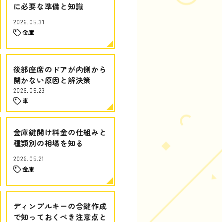
に必要な準備と知識
2026.05.31
金庫
後部座席のドアが内側から
開かない原因と解決策
2026.05.23
車
金庫鍵開け料金の仕組みと
種類別の相場を知る
2026.05.21
金庫
ディンプルキーの合鍵作成
で知っておくべき注意点と