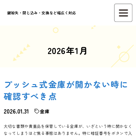
鍵紛失・閉じ込み・交換など幅広く対応
2026年1月
プッシュ式金庫が開かない時に
確認すべき点
2026.01.31
金庫
大切な書類や貴重品を保管している金庫が、いざという時に開かなく
なってしまうほど焦る事態はありません。特に暗証番号をボタンで入