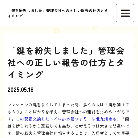
「鍵を紛失しました」管理会社への正しい報告の仕方とタ
イミング
「鍵を紛失しました」管理会
社への正しい報告の仕方とタ
イミング
2025.05.18
マンションの鍵をなくしてしまった時、多くの人は「鍵を開けて
もらう」ことばかりを考え、管理会社への連絡をためらいがちで
す。
この配管交換したトイレ排水管つまりには北九州市も
、「開
錠を断られるから連絡しても無駄」と考えるのは大きな間違いで
す。鍵の紛失を管理会社に報告することは、入居者としての重要