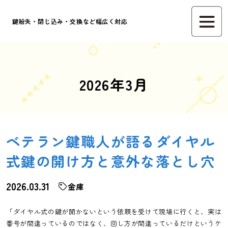
鍵紛失・閉じ込み・交換など幅広く対応
2026年3月
ベテラン鍵職人が語るダイヤル
式鍵の開け方と意外な落とし穴
2026.03.31
金庫
「ダイヤル式の鍵が開かないという依頼を受けて現場に行くと、実は
番号が間違っているのではなく、回し方が間違っているだけというケ