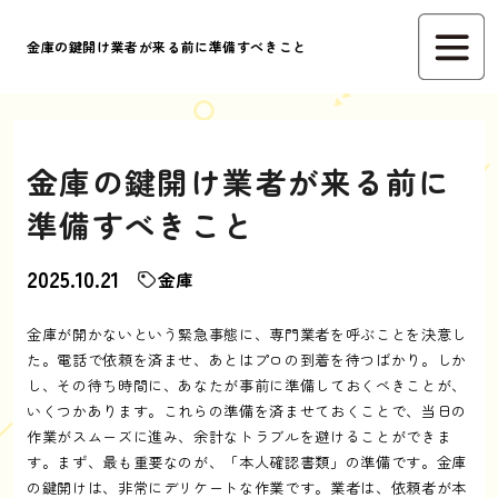
金庫の鍵開け業者が来る前に準備すべきこと
金庫の鍵開け業者が来る前に
準備すべきこと
2025.10.21
金庫
金庫が開かないという緊急事態に、専門業者を呼ぶことを決意し
た。電話で依頼を済ませ、あとはプロの到着を待つばかり。しか
し、その待ち時間に、あなたが事前に準備しておくべきことが、
いくつかあります。これらの準備を済ませておくことで、当日の
作業がスムーズに進み、余計なトラブルを避けることができま
す。まず、最も重要なのが、「本人確認書類」の準備です。金庫
の鍵開けは、非常にデリケートな作業です。業者は、依頼者が本