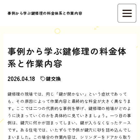
事例から学ぶ鍵修理の料金体系と作業内容
事例から学ぶ鍵修理の料金体
系と作業内容
2026.04.18
鍵交換
鍵修理の現場では、同じ「鍵が開かない」という症状であって
も、その原因によって作業内容と最終的な料金が大きく異なりま
す。ここでは二つの代表的な事例を挙げ、鍵修理の相場がどのよ
うに決まっていくのかを具体的に見ていきましょう。一つ目の事
例は、鍵穴に何かが詰まってしまい、鍵が入らなくなったケース
です。ある住宅では、いたずらで子供が鍵穴に砂を詰め込んでし
まいました。この場合の作業内容は、シリンダーをドアから取り